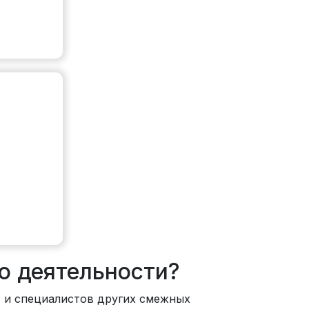
о деятельности?
в и специалистов других смежных