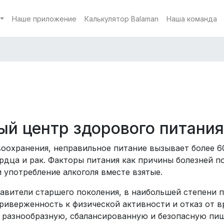
Наше приложение
Калькулятор Balaman
Наша команда
й центр здорового питания
оохранения, неправильное питание вызывает более 6
сердца и рак. Факторы питания как причины болезней
 употребление алкоголя вместе взятые.
авители старшего поколения, в наибольшей степени 
риверженность к физической активности и отказ от 
 разнообразную, сбалансированную и безопасную пищ