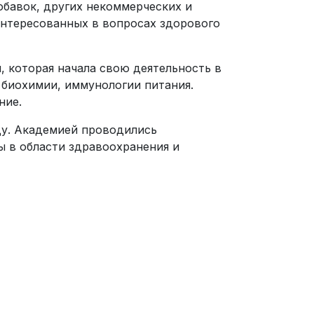
бавок, других некоммерческих и
интересованных в вопросах здорового
 которая начала свою деятельность в
 биохимии, иммунологии питания.
ние.
ду. Академией проводились
 в области здравоохранения и